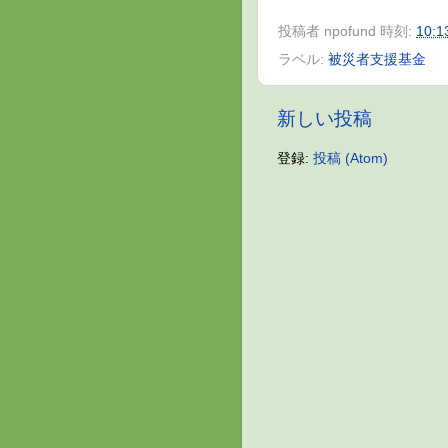
投稿者
npofund
時刻:
10:1
ラベル:
被災者支援基金
新しい投稿
登録:
投稿 (Atom)