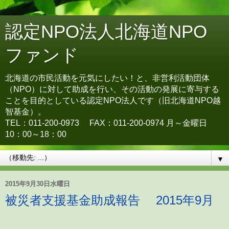
認定NPO法人北海道NPO
ファンド
北海道の市民活動を元気にしたい！と、非営利活動団体
（NPO）に対して助成を行い、その活動の発展に寄与する
ことを目的としている認定NPO法人です（旧北海道NPO越
智基金）。
TEL：011-200-0973 FAX：011-200-0974 月～金曜日
10：00～18：00
▼
2015年9月30日水曜日
被災者支援基金助成報告 2015年9月