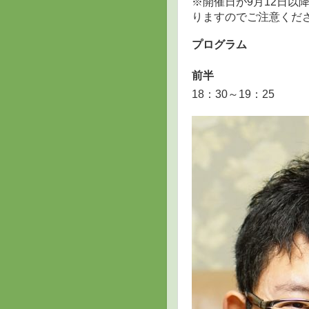
※開催日が9月12日以
りますのでご注意くだ
プログラム
前半
18：30～19：25