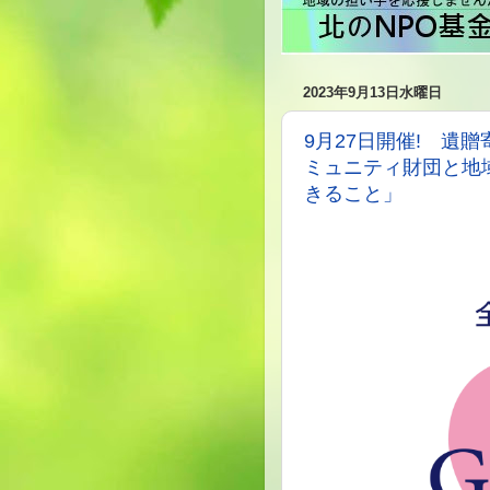
2023年9月13日水曜日
9月27日開催! 遺
ミュニティ財団と地
きること」