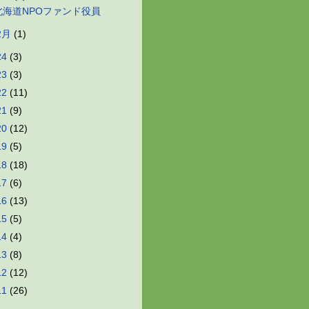
北海道NPOファンド役員
2月
(1)
24
(3)
23
(3)
22
(11)
21
(9)
20
(12)
19
(5)
18
(18)
17
(6)
16
(13)
15
(5)
14
(4)
13
(8)
12
(12)
11
(26)