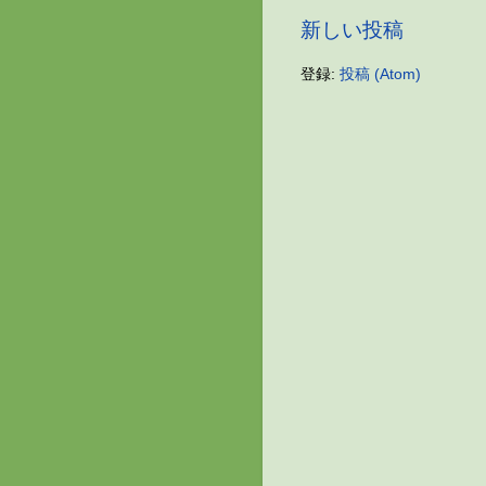
新しい投稿
登録:
投稿 (Atom)