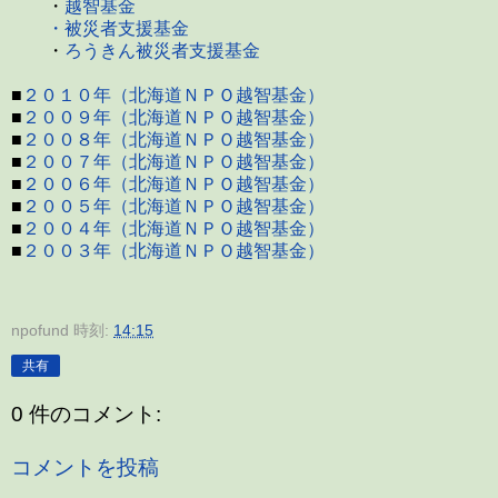
・
越智基金
・被災者支援基金
・
ろうきん被災者支援基金
■
２０１０年（北海道ＮＰＯ越智基金）
■
２００９年（北海道ＮＰＯ越智基金）
■
２００８年（北海道ＮＰＯ越智基金）
■
２００７年（北海道ＮＰＯ越智基金）
■
２００６年（北海道ＮＰＯ越智基金）
■
２００５年（北海道ＮＰＯ越智基金）
■
２００４年（北海道ＮＰＯ越智基金）
■
２００３年（北海道ＮＰＯ越智基金）
npofund
時刻:
14:15
共有
0 件のコメント:
コメントを投稿